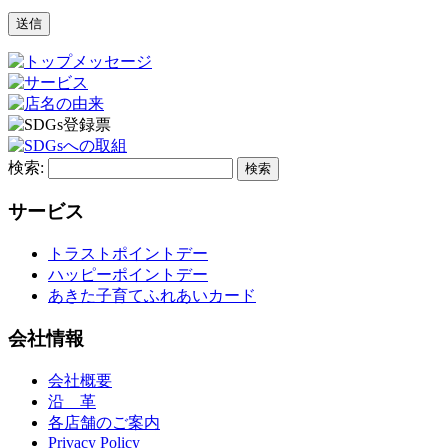
検索:
サービス
トラストポイントデー
ハッピーポイントデー
あきた子育てふれあいカード
会社情報
会社概要
沿 革
各店舗のご案内
Privacy Policy