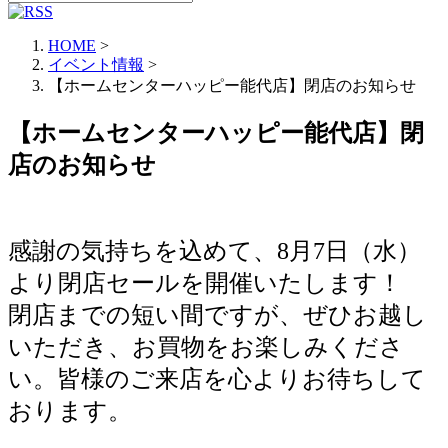
HOME
>
イベント情報
>
【ホームセンターハッピー能代店】閉店のお知らせ
【ホームセンターハッピー能代店】閉
店のお知らせ
感謝の気持ちを込めて、8月7日（水）
より閉店セールを開催いたします！
閉店までの短い間ですが、ぜひお越し
いただき、お買物をお楽しみくださ
い。皆様のご来店を心よりお待ちして
おります。