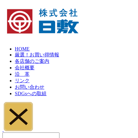
HOME
厳選！お買い得情報
各店舗のご案内
会社概要
沿 革
リンク
お問い合わせ
SDGsへの取組