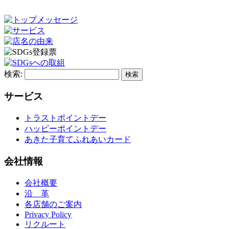
検索:
サービス
トラストポイントデー
ハッピーポイントデー
あきた子育てふれあいカード
会社情報
会社概要
沿 革
各店舗のご案内
Privacy Policy
リクルート