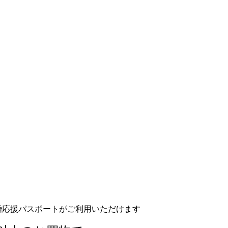
た結婚応援パスポートがご利用いただけます