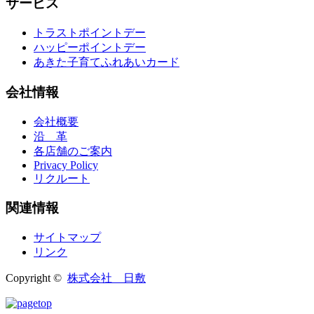
サービス
トラストポイントデー
ハッピーポイントデー
あきた子育てふれあいカード
会社情報
会社概要
沿 革
各店舗のご案内
Privacy Policy
リクルート
関連情報
サイトマップ
リンク
Copyright ©
株式会社 日敷