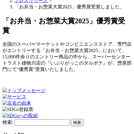
プレスリリース
>
「お弁当・お惣菜大賞2025」優秀賞受賞しました。
「お弁当・お惣菜大賞2025」優秀賞受
賞
全国のスーパーマーケットやコンビニエンスストア、専門店
がエントリーする「お弁当・お惣菜大賞2025」において、
15,000件余りのエントリー商品の中から、スーパーセンター
トラスト雄物川店の『いぶりがっこのタルポテ』が、惣菜部
門にて“優秀賞”受賞いたしました。
検索: